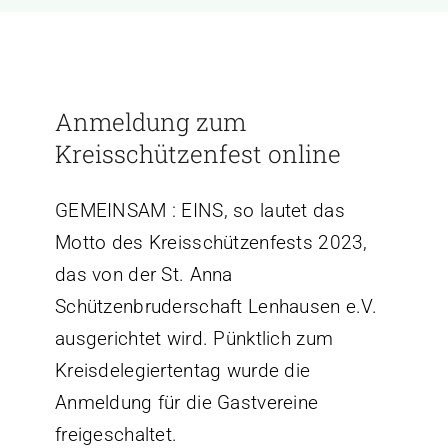
Anmeldung zum
Kreisschützenfest online
GEMEINSAM : EINS, so lautet das
Motto des Kreisschützenfests 2023,
das von der St. Anna
Schützenbruderschaft Lenhausen e.V.
ausgerichtet wird. Pünktlich zum
Kreisdelegiertentag wurde die
Anmeldung für die Gastvereine
freigeschaltet.