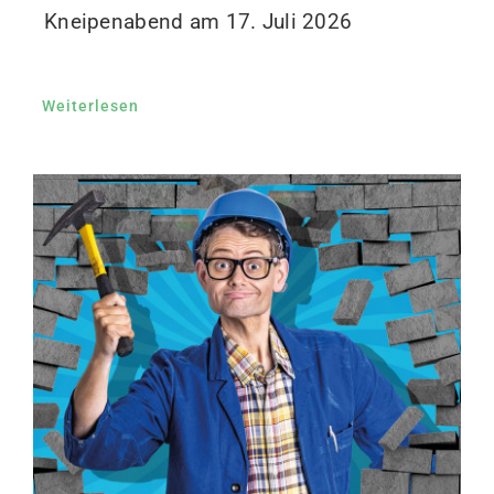
Kneipenabend am 17. Juli 2026
Weiterlesen