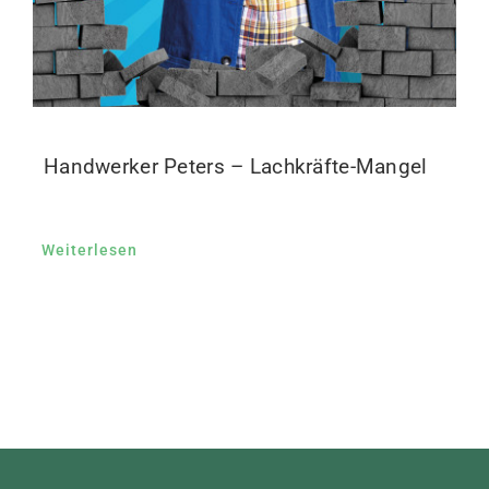
Handwerker Peters – Lachkräfte-Mangel
Weiterlesen