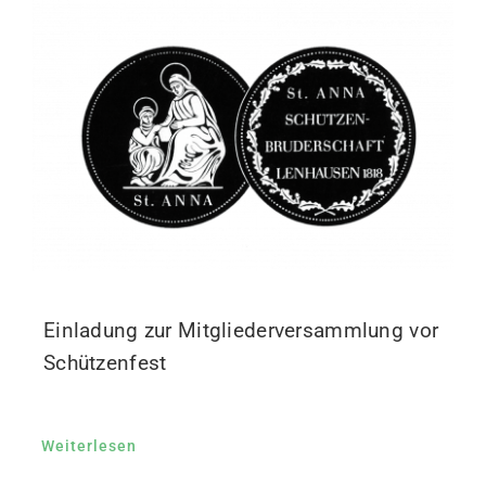
Einladung zur Mitgliederversammlung vor
Schützenfest
Weiterlesen