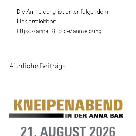
Die Anmeldung ist unter folgendem
Link erreichbar:
https://anna1818.de/anmeldung
Ähnliche Beiträge