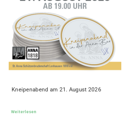
Kneipenabend am 21. August 2026
Weiterlesen