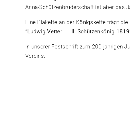
Anna-Schützenbruderschaft ist aber das J
Eine Plakette an der Königskette trägt die I
“Ludwig Vetter II. Schützenkönig 1819
In unserer Festschrift zum 200-jährigen J
Vereins.