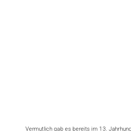
Vermutlich gab es bereits im 13. Jahrhund