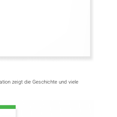
tion zeigt die Geschichte und viele