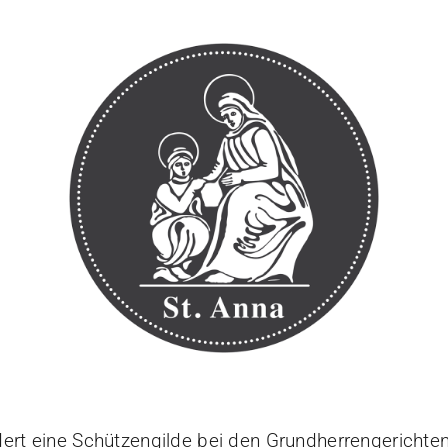
ert eine Schützengilde bei den Grundherrengerichten