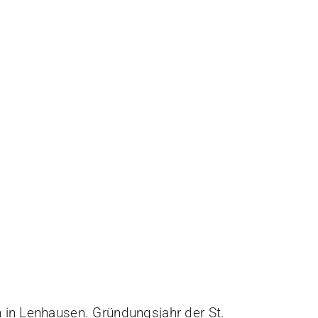
 in Lenhausen. Gründungsjahr der St.