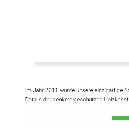
Im Jahr 2011 wurde unsere einzigartige Sc
Details der denkmalgeschützen Holzkonstr