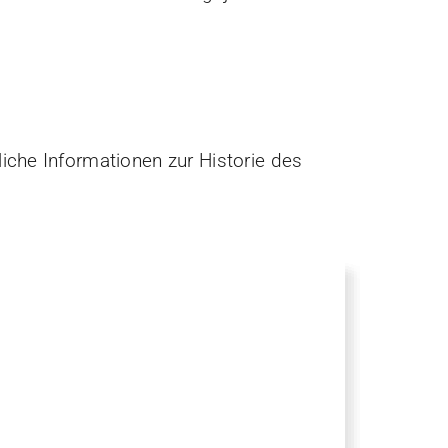
iche Informationen zur Historie des