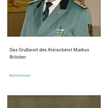
Das Grußwort des Kreisoberst Markus
Bröcher
Weiterlesen