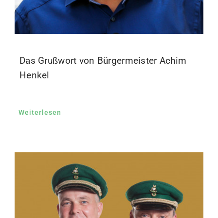
Das Grußwort von Bürgermeister Achim
Henkel
Weiterlesen