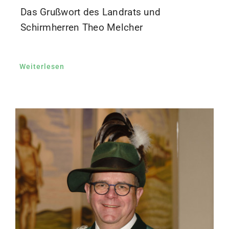
Das Grußwort des Landrats und
Schirmherren Theo Melcher
Weiterlesen