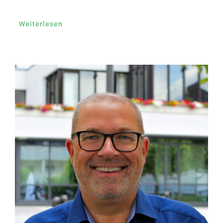
Weiterlesen