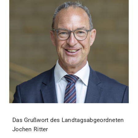
Das Grußwort des Landtagsabgeordneten
Jochen Ritter