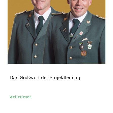
Das Grußwort der Projektleitung
Weiterlesen