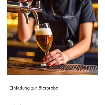
Einladung zur Bierprobe