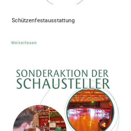
Schützenfestausstattung
Weiterlesen