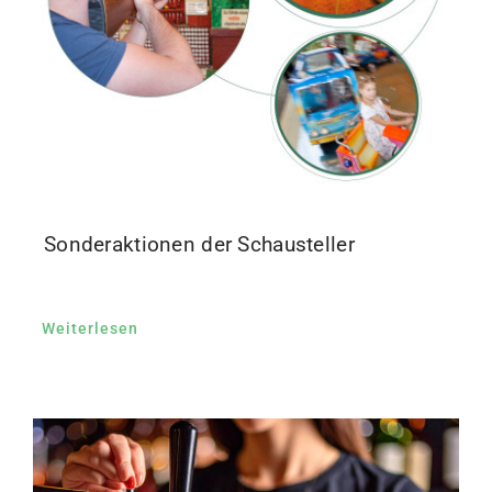
Sonderaktionen der Schausteller
Weiterlesen