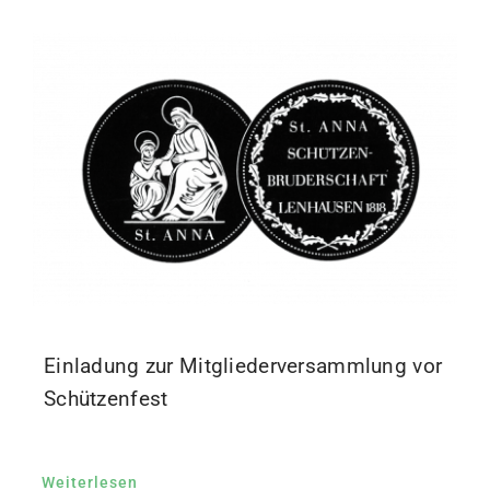
Einladung zur Mitgliederversammlung vor
Schützenfest
Weiterlesen