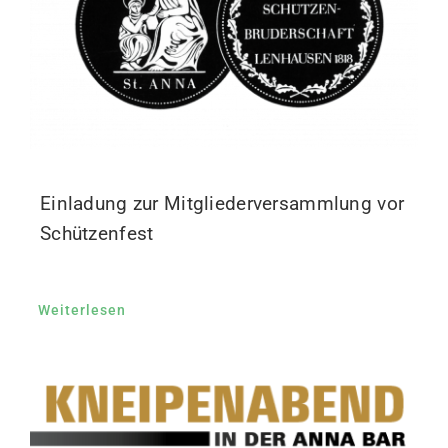
Einladung zur Mitgliederversammlung vor
Schützenfest
Weiterlesen