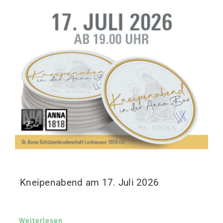
Kneipenabend am 17. Juli 2026
Weiterlesen