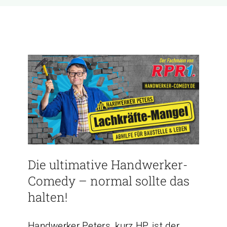
Die ultimative Handwerker-
Comedy – normal sollte das
halten!
Handwerker Peters, kurz HP, ist der