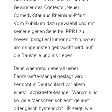
Gewinner des Contests „Neuer
Comedy-Star aus Rheinland-Pfalz“.
Vom Publikum dazu gewaehlt und mit
seiner eigenen Serie bei RPR1 zu
hoeren, bringt er Humor dorthin, wo er
am dringendsten gebraucht wird: auf
die Baustelle und ins Leben.
Denn waehrend ueberall ueber
Fachkraefte-Mangel geklagt wird,
herrscht in Deutschland vor allem
eines: Lachkraefte-Mangel. Warum sind
so viele Menschen schlecht gelaunt
oder gleich hysterisch? HP zeigt, wie