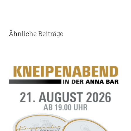
Ähnliche Beiträge