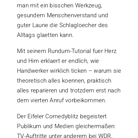
man mit ein bisschen Werkzeug,
gesundem Menschenverstand und
guter Laune die Schlagloecher des
Alltags glaetten kann.
Mit seinem Rundum-Tutorial fuer Herz
und Hirn erklaert er endlich, wie
Handwerker wirklich ticken – warum sie
theoretisch alles koennen, praktisch
alles reparieren und trotzdem erst nach
dem vierten Anruf vorbeikommen.
Der Eifeler Comedyblitz begeistert
Publikum und Medien gleichermaßen:
TV-Auftritte unter anderem bei WDR,