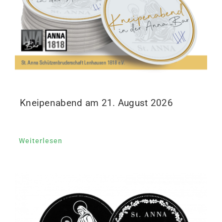
Kneipenabend am 21. August 2026
Weiterlesen