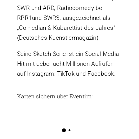
SWR und ARD, Radiocomedy bei
RPR1und SWR3, ausgezeichnet als
„Comedian & Kabarettist des Jahres“
(Deutsches Kuenstlermagazin).
Seine Sketch-Serie ist ein Social-Media-
Hit mit ueber acht Millionen Aufrufen
auf Instagram, TikTok und Facebook.
Karten sichern über Eventim: