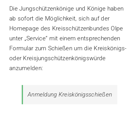
Die Jungschützenkönige und Könige haben
ab sofort die Möglichkeit, sich auf der
Homepage des Kreisschützenbundes Olpe
unter „Service“ mit einem entsprechenden
Formular zum Schießen um die Kreiskönigs-
oder Kreisjungschützenkönigswürde
anzumelden:
Anmeldung Kreiskönigsschießen