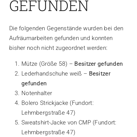
GEFUNDEN
Die folgenden Gegenstände wurden bei den
Aufräumarbeiten gefunden und konnten
bisher noch nicht zugeordnet werden:
Mütze (Größe 58) –
Besitzer gefunden
Lederhandschuhe weiß –
Besitzer
gefunden
Notenhalter
Bolero Strickjacke (Fundort:
Lehmbergstraße 47)
Sweatshirt-Jacke von CMP (Fundort:
Lehmbergstraße 47)