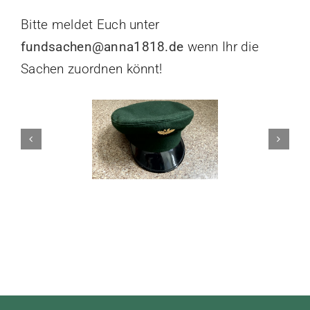
Bitte meldet Euch unter
fundsachen@anna1818.de
wenn Ihr die
Sachen zuordnen könnt!