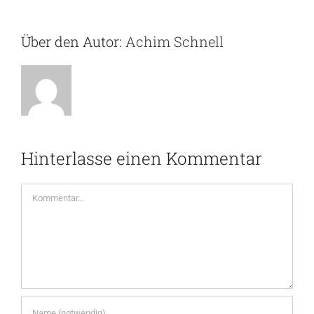
Über den Autor:
Achim Schnell
Hinterlasse einen Kommentar
Kommentar