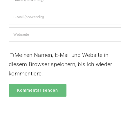
Meinen Namen, E-Mail und Website in
diesem Browser speichern, bis ich wieder
kommentiere.