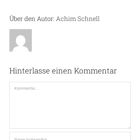
Über den Autor:
Achim Schnell
Hinterlasse einen Kommentar
Kommentar