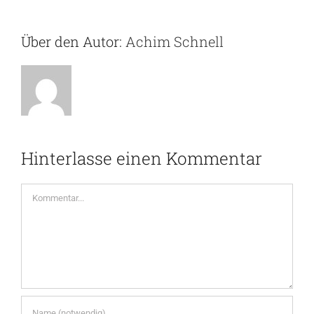
Über den Autor:
Achim Schnell
Hinterlasse einen Kommentar
Kommentar