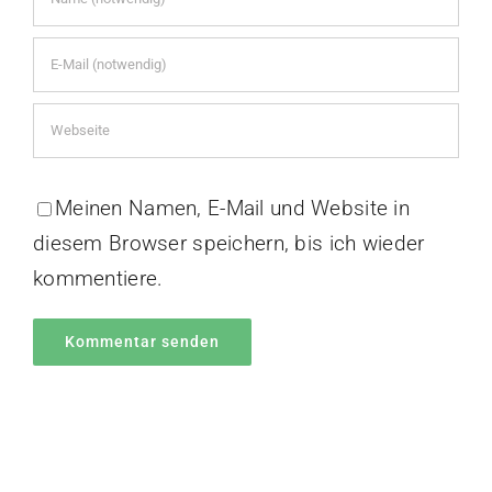
Meinen Namen, E-Mail und Website in
diesem Browser speichern, bis ich wieder
kommentiere.