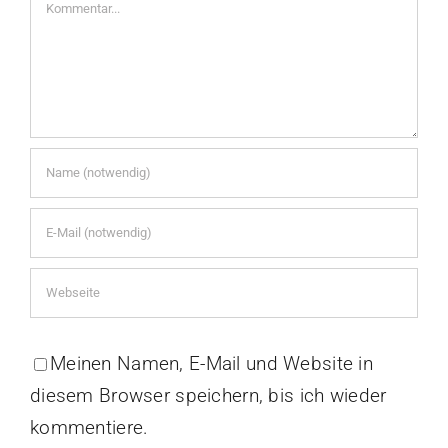
Kommentar
Meinen Namen, E-Mail und Website in
diesem Browser speichern, bis ich wieder
kommentiere.