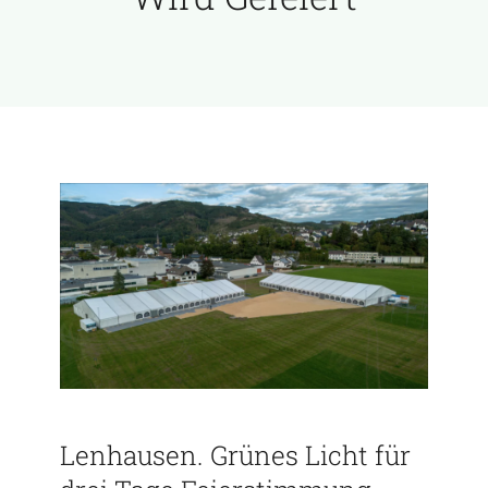
Lenhausen. Grünes Licht für