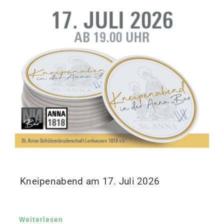
Kneipenabend am 17. Juli 2026
Weiterlesen