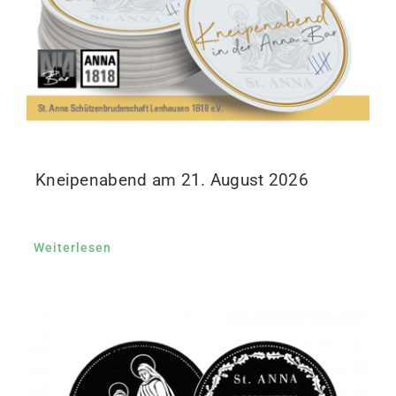
Kneipenabend am 21. August 2026
Weiterlesen