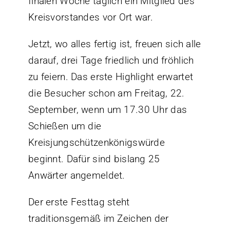
finalen Woche täglich ein Mitglied des
Kreisvorstandes vor Ort war.
Jetzt, wo alles fertig ist, freuen sich alle
darauf, drei Tage friedlich und fröhlich
zu feiern. Das erste Highlight erwartet
die Besucher schon am Freitag, 22.
September, wenn um 17.30 Uhr das
Schießen um die
Kreisjungschützenkönigswürde
beginnt. Dafür sind bislang 25
Anwärter angemeldet.
Der erste Festtag steht
traditionsgemäß im Zeichen der