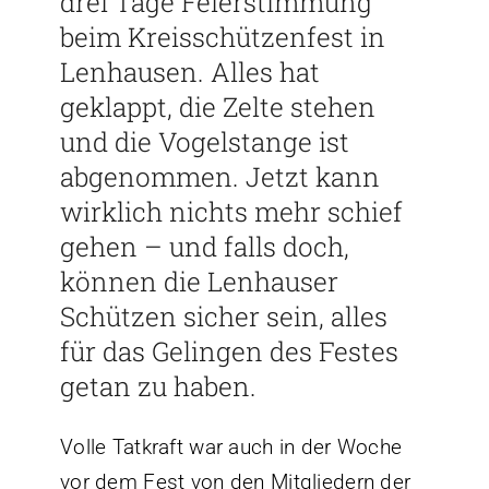
drei Tage Feierstimmung
beim Kreisschützenfest in
Lenhausen. Alles hat
geklappt, die Zelte stehen
und die Vogelstange ist
abgenommen. Jetzt kann
wirklich nichts mehr schief
gehen – und falls doch,
können die Lenhauser
Schützen sicher sein, alles
für das Gelingen des Festes
getan zu haben.
Volle Tatkraft war auch in der Woche
vor dem Fest von den Mitgliedern der