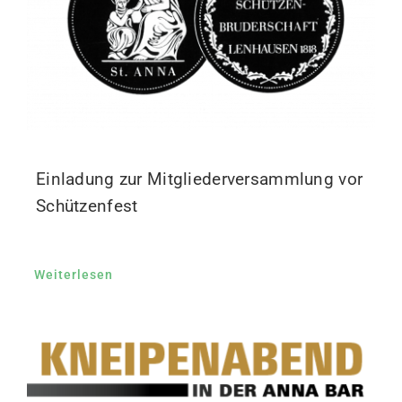
Einladung zur Mitgliederversammlung vor
Schützenfest
Weiterlesen