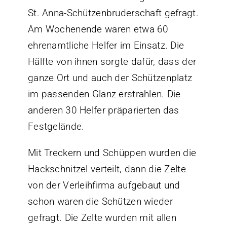
St. Anna-Schützenbruderschaft gefragt.
Am Wochenende waren etwa 60
ehrenamtliche Helfer im Einsatz. Die
Hälfte von ihnen sorgte dafür, dass der
ganze Ort und auch der Schützenplatz
im passenden Glanz erstrahlen. Die
anderen 30 Helfer präparierten das
Festgelände.
Mit Treckern und Schüppen wurden die
Hackschnitzel verteilt, dann die Zelte
von der Verleihfirma aufgebaut und
schon waren die Schützen wieder
gefragt. Die Zelte wurden mit allen