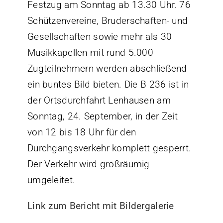
Festzug am Sonntag ab 13.30 Uhr. 76
Schützenvereine, Bruderschaften- und
Gesellschaften sowie mehr als 30
Musikkapellen mit rund 5.000
Zugteilnehmern werden abschließend
ein buntes Bild bieten. Die B 236 ist in
der Ortsdurchfahrt Lenhausen am
Sonntag, 24. September, in der Zeit
von 12 bis 18 Uhr für den
Durchgangsverkehr komplett gesperrt.
Der Verkehr wird großräumig
umgeleitet.
Link zum Bericht mit Bildergalerie