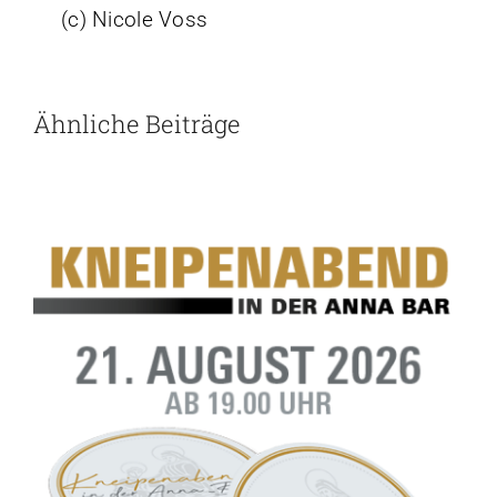
(c) Nicole Voss
Ähnliche Beiträge