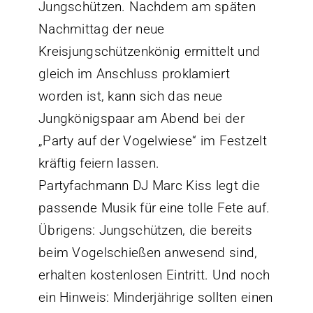
Jungschützen. Nachdem am späten
Nachmittag der neue
Kreisjungschützenkönig ermittelt und
gleich im Anschluss proklamiert
worden ist, kann sich das neue
Jungkönigspaar am Abend bei der
„Party auf der Vogelwiese“ im Festzelt
kräftig feiern lassen.
Partyfachmann DJ Marc Kiss legt die
passende Musik für eine tolle Fete auf.
Übrigens: Jungschützen, die bereits
beim Vogelschießen anwesend sind,
erhalten kostenlosen Eintritt. Und noch
ein Hinweis: Minderjährige sollten einen