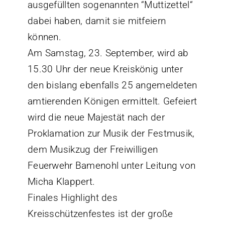
ausgefüllten sogenannten “Muttizettel“
dabei haben, damit sie mitfeiern
können.
Am Samstag, 23. September, wird ab
15.30 Uhr der neue Kreiskönig unter
den bislang ebenfalls 25 angemeldeten
amtierenden Königen ermittelt. Gefeiert
wird die neue Majestät nach der
Proklamation zur Musik der Festmusik,
dem Musikzug der Freiwilligen
Feuerwehr Bamenohl unter Leitung von
Micha Klappert.
Finales Highlight des
Kreisschützenfestes ist der große