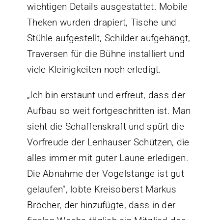
wichtigen Details ausgestattet. Mobile
Theken wurden drapiert, Tische und
Stühle aufgestellt, Schilder aufgehängt,
Traversen für die Bühne installiert und
viele Kleinigkeiten noch erledigt.
„Ich bin erstaunt und erfreut, dass der
Aufbau so weit fortgeschritten ist. Man
sieht die Schaffenskraft und spürt die
Vorfreude der Lenhauser Schützen, die
alles immer mit guter Laune erledigen.
Die Abnahme der Vogelstange ist gut
gelaufen“, lobte Kreisoberst Markus
Bröcher, der hinzufügte, dass in der