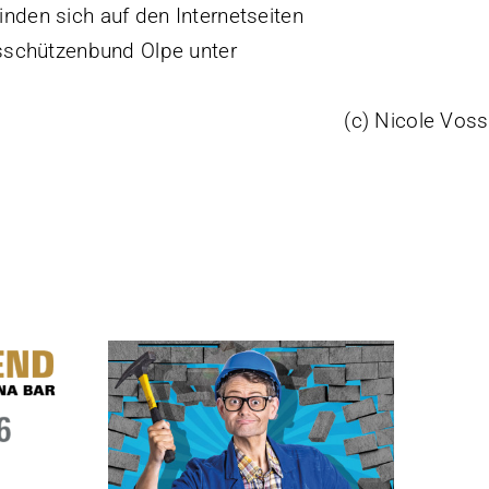
inden sich auf den Internetseiten
sschützenbund Olpe unter
(c) Nicole Voss