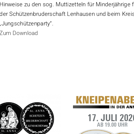
Hinweise zu den sog. Muttizetteln für Minderjährige f
der Schützenbruderschaft Lenhausen und beim Krei
„Jungschützenparty“.
Zum Download