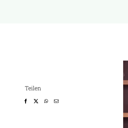
Teilen