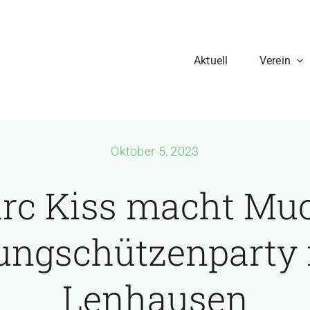
Aktuell
Verein
Oktober 5, 2023
rc Kiss macht Muc
ungschützenparty 
Lenhausen