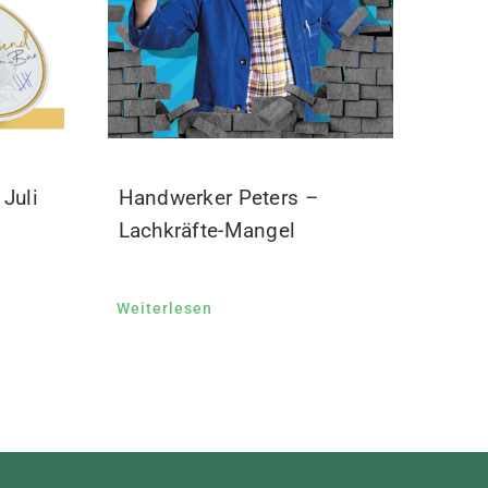
Juli
Handwerker Peters –
Lachkräfte-Mangel
Weiterlesen