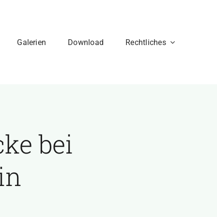
Galerien
Download
Rechtliches
ke bei
in