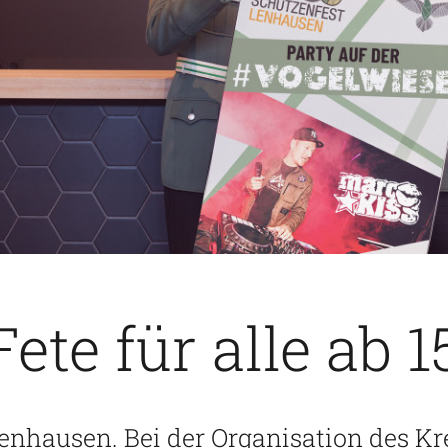
Fete für alle ab 
enhausen. Bei der Organisation des Kr