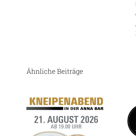
Ähnliche Beiträge