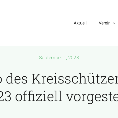
Aktuell
Verein
September 1, 2023
 des Kreisschütze
3 offiziell vorgeste