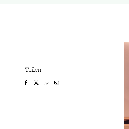
Teilen