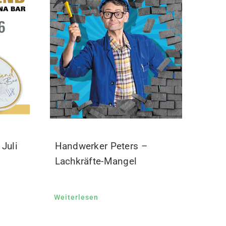
Juli
Handwerker Peters –
Lachkräfte-Mangel
Weiterlesen